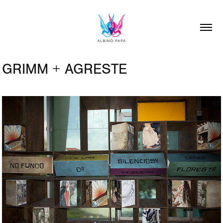
GRIMM + AGRESTE