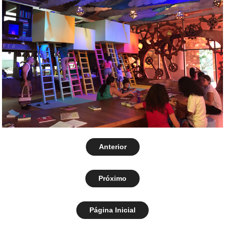
Anterior
Próximo
Página Inicial