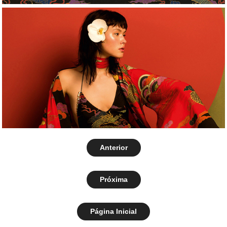
Anterior
Próxima
Página Inicial