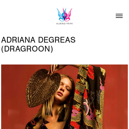
ADRIANA DEGREAS 
(DRAGROON)