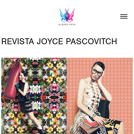
REVISTA JOYCE PASCOVITCH